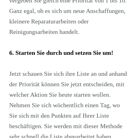
vergeben Sie gleich eine Priorität von 1 bis 10.
Ganz egal, ob es sich um neue Anschaffungen,
kleinere Reparaturarbeiten oder
Reinigungsarbeiten handelt.
6.
Starten Sie durch und setzen Sie um!
Jetzt schauen Sie sich ihre Liste an und anhand
der Priorität können Sie jetzt entscheiden, mit
welcher Aktion Sie heute starten wollen.
Nehmen Sie sich wöchentlich einen Tag, wo
Sie sich mit den Punkten auf Ihrer Liste
beschäftigen. Sie werden mit dieser Methode
sehr schnell die Liste abgearbeitet haben.