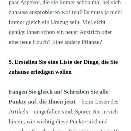
paar Aspekte, die sie immer schon mal bei sich
zuhause ausprobieren wollten? Es muss ja nicht
immer gleich ein Umzug sein. Vielleicht
genügt Ihnen schon ein neuer Anstrich oder
eine neue Couch? Eine andere Pflanze?
5. Erstellen Sie eine Liste der Dinge, die Sie
zuhause erledigen wollen
Fangen Sie gleich an! Schreiben Sie alle
Punkte auf, die Ihnen jetzt
– beim Lesen des
Artikels – eingefallen sind. Spüren Sie in sich
hinein, wie wichtig diese Punkte sind und