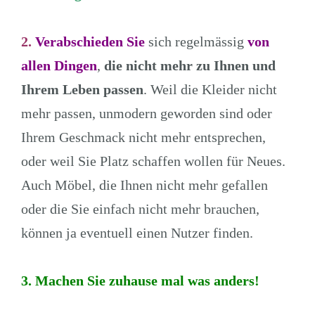
2.
Verabschieden Sie
sich regelmässig
von
allen Dingen
,
die nicht mehr zu Ihnen
und
Ihrem Leben passen
. Weil die Kleider nicht
mehr passen, unmodern geworden sind oder
Ihrem Geschmack nicht mehr entsprechen,
oder weil Sie Platz schaffen wollen für Neues.
Auch Möbel, die Ihnen nicht mehr gefallen
oder die Sie einfach nicht mehr brauchen,
können ja eventuell einen Nutzer finden.
3. Machen Sie zuhause mal was anders!