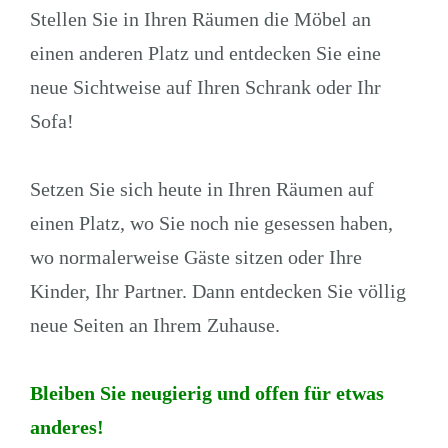
Stellen Sie in Ihren Räumen die Möbel an
einen anderen Platz und entdecken Sie eine
neue Sichtweise auf Ihren Schrank oder Ihr
Sofa!
Setzen Sie sich heute in Ihren Räumen auf
einen Platz, wo Sie noch nie gesessen haben,
wo normalerweise Gäste sitzen oder Ihre
Kinder, Ihr Partner. Dann entdecken Sie völlig
neue Seiten an Ihrem Zuhause.
Bleiben Sie neugierig und offen für etwas
anderes!