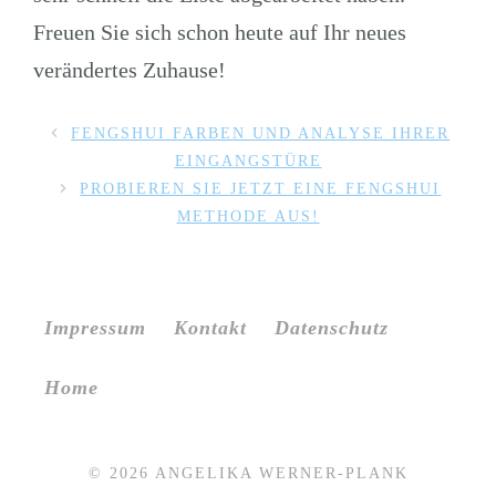
Freuen Sie sich schon heute auf Ihr neues
verändertes Zuhause!
FENGSHUI FARBEN UND ANALYSE IHRER
EINGANGSTÜRE
PROBIEREN SIE JETZT EINE FENGSHUI
METHODE AUS!
Impressum
Kontakt
Datenschutz
Home
© 2026 ANGELIKA WERNER-PLANK