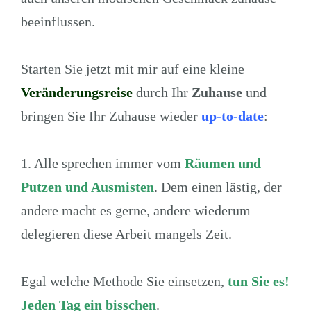
beeinflussen.
Starten Sie jetzt mit mir auf eine kleine
Veränderungsreise
durch Ihr
Zuhause
und
bringen Sie Ihr Zuhause wieder
up-to-date
:
1. Alle sprechen immer vom
Räumen und
Putzen und Ausmisten
. Dem einen lästig, der
andere macht es gerne, andere wiederum
delegieren diese Arbeit mangels Zeit.
Egal welche Methode Sie einsetzen,
tun Sie es!
Jeden Tag ein bisschen
.