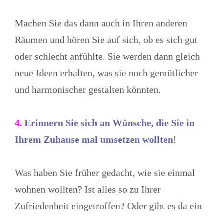
Machen Sie das dann auch in Ihren anderen
Räumen und hören Sie auf sich, ob es sich gut
oder schlecht anfühlte. Sie werden dann gleich
neue Ideen erhalten, was sie noch gemütlicher
und harmonischer gestalten könnten.
4
.
Erinnern Sie sich an Wünsche, die Sie in
Ihrem Zuhause mal umsetzen wollten
!
Was haben Sie früher gedacht, wie sie einmal
wohnen wollten? Ist alles so zu Ihrer
Zufriedenheit eingetroffen? Oder gibt es da ein