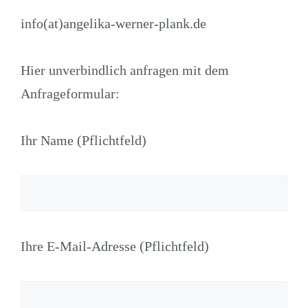
info(at)angelika-werner-plank.de
Hier unverbindlich anfragen mit dem
Anfrageformular:
Ihr Name (Pflichtfeld)
Ihre E-Mail-Adresse (Pflichtfeld)