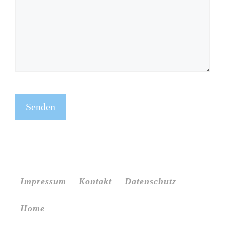
Impressum
Kontakt
Datenschutz
Home