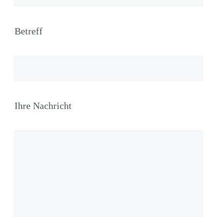
Betreff
Ihre Nachricht