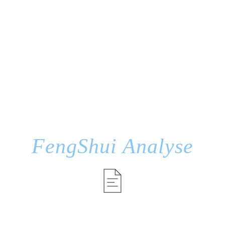
FengShui Analyse