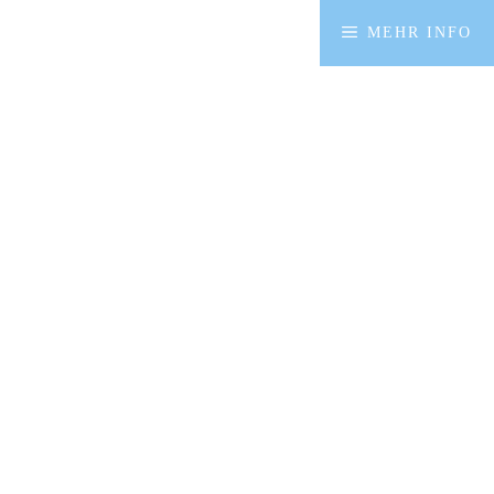
MEHR INFO