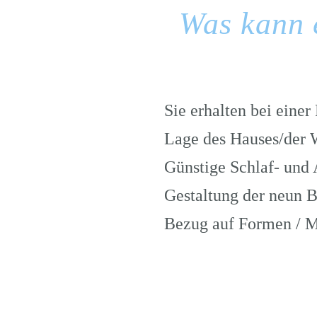
Was kann 
Sie erhalten bei eine
Lage des Hauses/der 
Günstige Schlaf- und 
Gestaltung der neun 
Bezug auf Formen / Ma